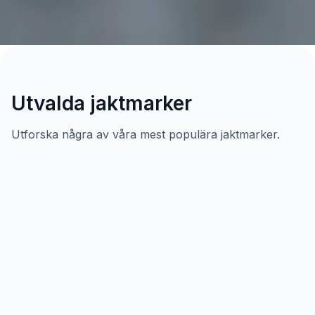
Utvalda jaktmarker
Utforska några av våra mest populära jaktmarker.