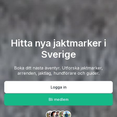
Hitta nya jaktmarker i
Sverige
Boka ditt nästa äventyr. Utforska jaktmarker,
arrenden, jaktlag, hundförare och guider.
Logga in
Bli medlem